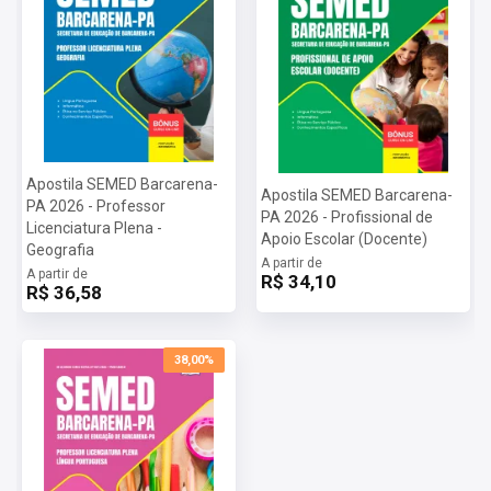
Apostila SEMED Barcarena-
Apostila SEMED Barcarena-
PA 2026 - Professor
PA 2026 - Profissional de
Licenciatura Plena -
Apoio Escolar (Docente)
Geografia
A partir de
A partir de
R$ 34,10
R$ 36,58
38,00%