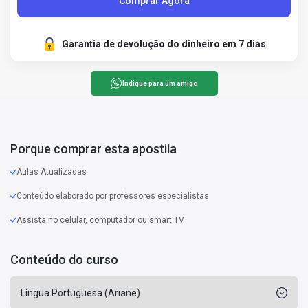
Comprar Agora
Garantia de devolução do dinheiro em 7 dias
Indique para um amigo
Porque comprar esta apostila
Aulas Atualizadas
Conteúdo elaborado por professores especialistas
Assista no celular, computador ou smart TV
Conteúdo do curso
Língua Portuguesa (Ariane)