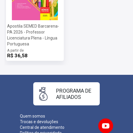
Apostila SEMED Barcarena-
PA 2026 - Professor
Licenciatura Plena - Língua
Portuguesa
A partir de
R$ 36,58
PROGRAMA DE
AFILIADOS
Quem somos
Trocas e devoluções
Central de atendimento