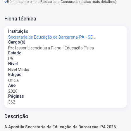
Bônus: curso online Básico para Concursos (abaixo mais detalhes)
Ficha técnica
Instituição
Secretaria de Educação de Barcarena-PA - SEMED Barcarena-PA
Cargo(s)
Professor Licenciatura Plena - Educação Física
Estado
PA
Nível
Nível Médio
Edição
Oficial
Ano
2026
Páginas
362
Descrição
A
Apostila Secretaria de Educação de Barcarena-PA 2026 -