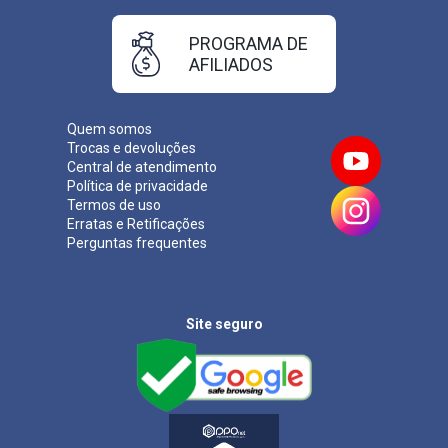
PROGRAMA DE
AFILIADOS
Quem somos
Trocas e devoluções
Central de atendimento
Política de privacidade
Termos de uso
Erratas e Retificações
Perguntas frequentes
Site seguro