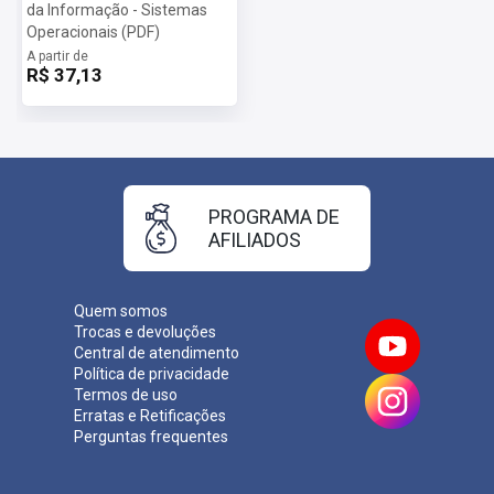
da Informação - Sistemas
Operacionais (PDF)
A partir de
R$ 37,13
PROGRAMA DE
AFILIADOS
Quem somos
Trocas e devoluções
Central de atendimento
Política de privacidade
Termos de uso
Erratas e Retificações
Perguntas frequentes