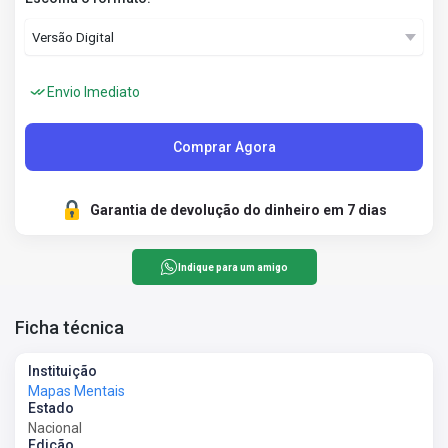
Envio Imediato
Comprar Agora
Garantia de devolução do dinheiro em 7 dias
Indique para um amigo
Ficha técnica
Instituição
Mapas Mentais
Estado
Nacional
Edição