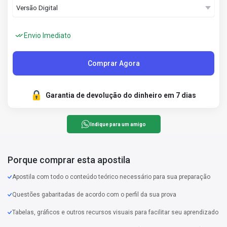
Envio Imediato
Comprar Agora
Garantia de devolução do dinheiro em 7 dias
Indique para um amigo
Porque comprar esta apostila
Apostila com todo o conteúdo teórico necessário para sua preparação
Questões gabaritadas de acordo com o perfil da sua prova
Tabelas, gráficos e outros recursos visuais para facilitar seu aprendizado