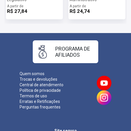
A partir de
A partir de
R$ 27,84
R$ 24,74
PROGRAMA DE
AFILIADOS
Quem somos
Trocas e devoluções
Central de atendimento
Política de privacidade
Termos de uso
Erratas e Retificações
Perguntas frequentes
Site seguro