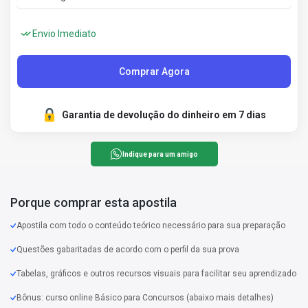
Envio Imediato
Comprar Agora
Garantia de devolução do dinheiro em 7 dias
Indique para um amigo
Porque comprar esta apostila
Apostila com todo o conteúdo teórico necessário para sua preparação
Questões gabaritadas de acordo com o perfil da sua prova
Tabelas, gráficos e outros recursos visuais para facilitar seu aprendizado
Bônus: curso online Básico para Concursos (abaixo mais detalhes)