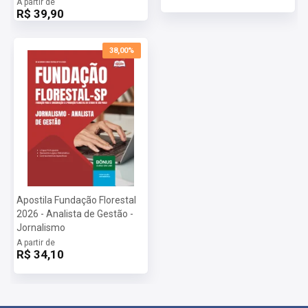
A partir de
R$ 39,90
38,00%
Apostila Fundação Florestal
2026 - Analista de Gestão -
Jornalismo
A partir de
R$ 34,10