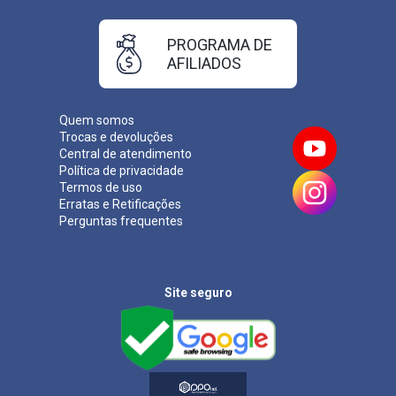
PROGRAMA DE
AFILIADOS
Quem somos
Trocas e devoluções
Central de atendimento
Política de privacidade
Termos de uso
Erratas e Retificações
Perguntas frequentes
Site seguro