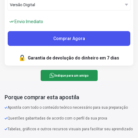
Envio Imediato
Comprar Agora
Garantia de devolução do dinheiro em 7 dias
Indique para um amigo
Porque comprar esta apostila
Apostila com todo o conteúdo teórico necessário para sua preparação
Questões gabaritadas de acordo com o perfil da sua prova
Tabelas, gráficos e outros recursos visuais para facilitar seu aprendizado