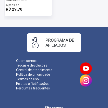
A partir de
R$ 29,70
PROGRAMA DE
AFILIADOS
Quem somos
Trocas e devoluções
Central de atendimento
Política de privacidade
Termos de uso
Erratas e Retificações
Perguntas frequentes
Site seguro