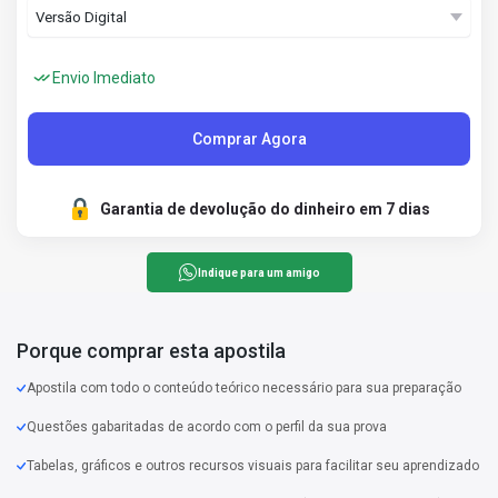
Envio Imediato
Comprar Agora
Garantia de devolução do dinheiro em 7 dias
Indique para um amigo
Porque comprar esta apostila
Apostila com todo o conteúdo teórico necessário para sua preparação
Questões gabaritadas de acordo com o perfil da sua prova
Tabelas, gráficos e outros recursos visuais para facilitar seu aprendizado