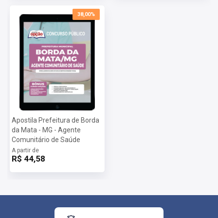
38,00%
Apostila Prefeitura de Borda
da Mata - MG - Agente
Comunitário de Saúde
A partir de
R$ 44,58