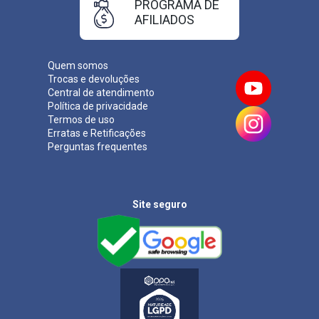
PROGRAMA DE
AFILIADOS
Quem somos
Trocas e devoluções
Central de atendimento
Política de privacidade
Termos de uso
Erratas e Retificações
Perguntas frequentes
Site seguro