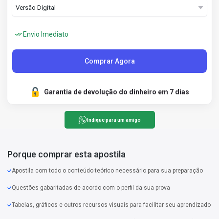
Envio Imediato
Comprar Agora
Garantia de devolução do dinheiro em 7 dias
Indique para um amigo
Porque comprar esta apostila
Apostila com todo o conteúdo teórico necessário para sua preparação
Questões gabaritadas de acordo com o perfil da sua prova
Tabelas, gráficos e outros recursos visuais para facilitar seu aprendizado