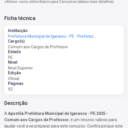
Bônus: curso online Básico para Concursos (abaixo mais detalhes)
Ficha técnica
Instituição
Prefeitura Municipal de Igarassu - PE - Prefeitura de Igarassu - PE
Cargo(s)
Comum aos Cargos de Professor
Estado
PE
Nível
Nível Superior
Edição
Oficial
Páginas
92
Descrição
A
Apostila Prefeitura Municipal de Igarassu - PE 2025 -
Comum aos Cargos de Professor
, é um recurso valioso para
ajudar você a se preparar para este concurso. Confira porque este