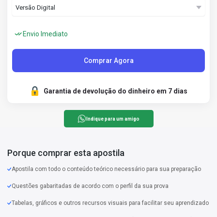
Envio Imediato
Comprar Agora
Garantia de devolução do dinheiro em 7 dias
Indique para um amigo
Porque comprar esta apostila
Apostila com todo o conteúdo teórico necessário para sua preparação
Questões gabaritadas de acordo com o perfil da sua prova
Tabelas, gráficos e outros recursos visuais para facilitar seu aprendizado