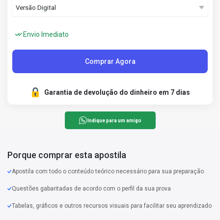
Envio Imediato
Comprar Agora
Garantia de devolução do dinheiro em 7 dias
Indique para um amigo
Porque comprar esta apostila
Apostila com todo o conteúdo teórico necessário para sua preparação
Questões gabaritadas de acordo com o perfil da sua prova
Tabelas, gráficos e outros recursos visuais para facilitar seu aprendizado