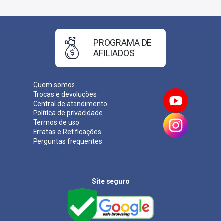
PROGRAMA DE
AFILIADOS
Quem somos
Trocas e devoluções
Central de atendimento
Política de privacidade
Termos de uso
Erratas e Retificações
Perguntas frequentes
Site seguro