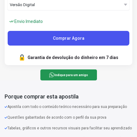
Envio Imediato
Comprar Agora
Garantia de devolução do dinheiro em 7 dias
Indique para um amigo
Porque comprar esta apostila
Apostila com todo o conteúdo teórico necessário para sua preparação
Questões gabaritadas de acordo com o perfil da sua prova
Tabelas, gráficos e outros recursos visuais para facilitar seu aprendizado