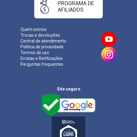
PROGRAMA DE
AFILIADOS
Quem somos
Trocas e devoluções
Central de atendimento
Política de privacidade
Termos de uso
Erratas e Retificações
Perguntas frequentes
Site seguro