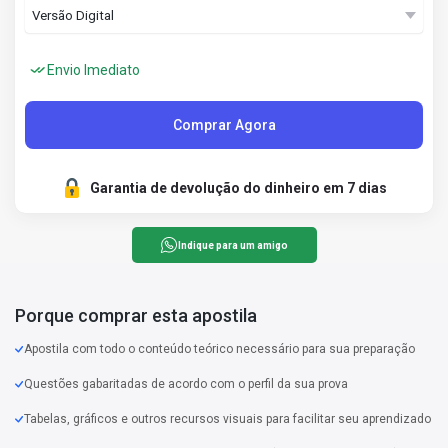
Envio Imediato
Comprar Agora
Garantia de devolução do dinheiro em 7 dias
Indique para um amigo
Porque comprar esta apostila
Apostila com todo o conteúdo teórico necessário para sua preparação
Questões gabaritadas de acordo com o perfil da sua prova
Tabelas, gráficos e outros recursos visuais para facilitar seu aprendizado