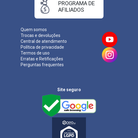
PROGRAMA DE
AFILIADOS
Quem somos
Trocas e devoluções
Central de atendimento
Política de privacidade
Termos de uso
Erratas e Retificações
Perguntas frequentes
Site seguro