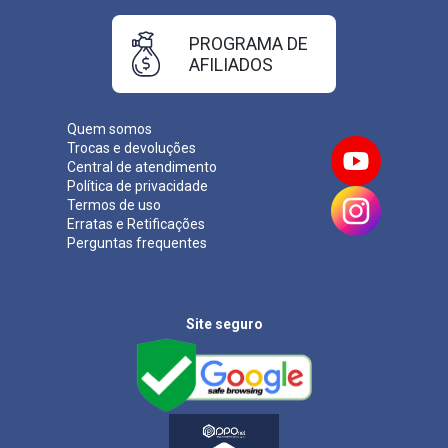
PROGRAMA DE
AFILIADOS
Quem somos
Trocas e devoluções
Central de atendimento
Política de privacidade
Termos de uso
Erratas e Retificações
Perguntas frequentes
Site seguro