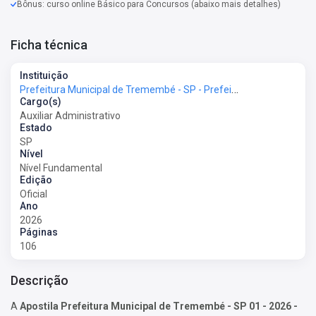
Bônus: curso online Básico para Concursos (abaixo mais detalhes)
Ficha técnica
Instituição
Prefeitura Municipal de Tremembé - SP - Prefeitura de Tremembé - SP
Cargo(s)
Auxiliar Administrativo
Estado
SP
Nível
Nível Fundamental
Edição
Oficial
Ano
2026
Páginas
106
Descrição
A
Apostila Prefeitura Municipal de Tremembé - SP 01 - 2026 -