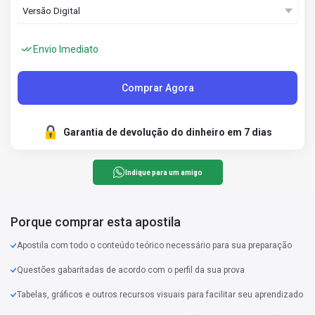
Envio Imediato
Comprar Agora
Garantia de devolução do dinheiro em 7 dias
Indique para um amigo
Porque comprar esta apostila
Apostila com todo o conteúdo teórico necessário para sua preparação
Questões gabaritadas de acordo com o perfil da sua prova
Tabelas, gráficos e outros recursos visuais para facilitar seu aprendizado