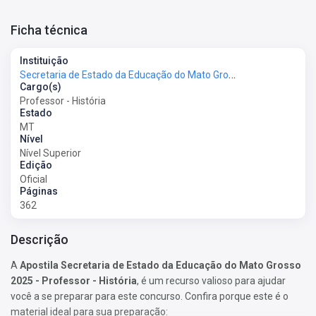
Ficha técnica
Instituição
Secretaria de Estado da Educação do Mato Grosso - SEDUC-MT
Cargo(s)
Professor - História
Estado
MT
Nível
Nível Superior
Edição
Oficial
Páginas
362
Descrição
A
Apostila Secretaria de Estado da Educação do Mato Grosso
2025 - Professor - História
, é um recurso valioso para ajudar
você a se preparar para este concurso. Confira porque este é o
material ideal para sua preparação: