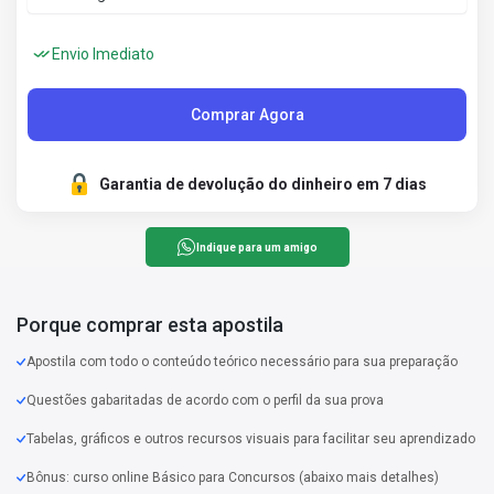
Envio Imediato
Comprar Agora
Garantia de devolução do dinheiro em 7 dias
Indique para um amigo
Porque comprar esta apostila
Apostila com todo o conteúdo teórico necessário para sua preparação
Questões gabaritadas de acordo com o perfil da sua prova
Tabelas, gráficos e outros recursos visuais para facilitar seu aprendizado
Bônus: curso online Básico para Concursos (abaixo mais detalhes)