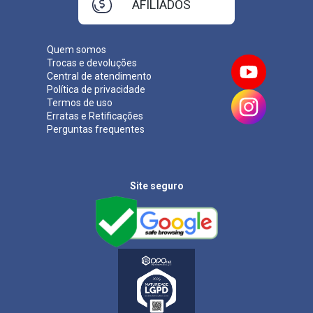
AFILIADOS
Quem somos
Trocas e devoluções
Central de atendimento
Política de privacidade
Termos de uso
Erratas e Retificações
Perguntas frequentes
Site seguro