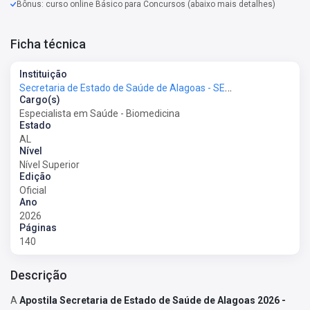
Bônus: curso online Básico para Concursos (abaixo mais detalhes)
Ficha técnica
Instituição
Secretaria de Estado de Saúde de Alagoas - SESAU-AL
Cargo(s)
Especialista em Saúde - Biomedicina
Estado
AL
Nível
Nível Superior
Edição
Oficial
Ano
2026
Páginas
140
Descrição
A
Apostila Secretaria de Estado de Saúde de Alagoas 2026 -