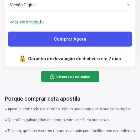
Envio Imediato
Comprar Agora
Garantia de devolução do dinheiro em 7 dias
Indique para um amigo
Porque comprar esta apostila
Apostila com todo o conteúdo teórico necessário para sua preparação
Questões gabaritadas de acordo com o perfil da sua prova
Tabelas, gráficos e outros recursos visuais para facilitar seu aprendizado