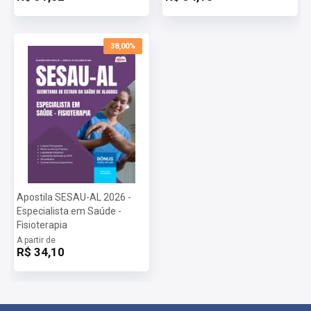
38,00%
Apostila SESAU-AL 2026 -
Especialista em Saúde -
Fisioterapia
A partir de
R$ 34,10