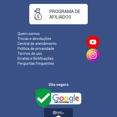
PROGRAMA DE
AFILIADOS
Quem somos
Trocas e devoluções
Central de atendimento
Política de privacidade
Termos de uso
Erratas e Retificações
Perguntas frequentes
Site seguro