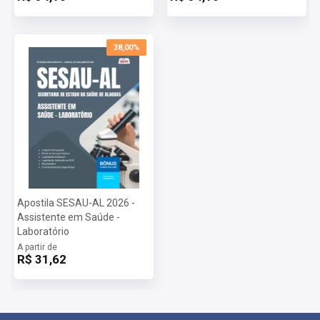
38,00%
Apostila SESAU-AL 2026 -
Assistente em Saúde -
Laboratório
A partir de
R$ 31,62