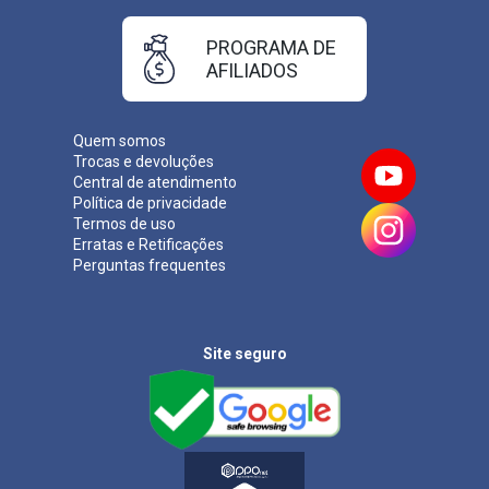
PROGRAMA DE
AFILIADOS
Quem somos
Trocas e devoluções
Central de atendimento
Política de privacidade
Termos de uso
Erratas e Retificações
Perguntas frequentes
Site seguro