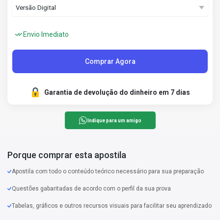
Envio Imediato
Comprar Agora
Garantia de devolução do dinheiro em 7 dias
Indique para um amigo
Porque comprar esta apostila
Apostila com todo o conteúdo teórico necessário para sua preparação
Questões gabaritadas de acordo com o perfil da sua prova
Tabelas, gráficos e outros recursos visuais para facilitar seu aprendizado