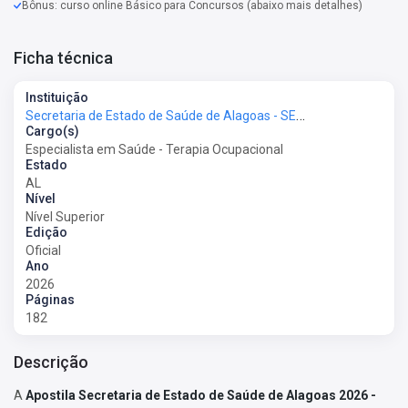
Bônus: curso online Básico para Concursos (abaixo mais detalhes)
Ficha técnica
Instituição
Secretaria de Estado de Saúde de Alagoas - SESAU-AL
Cargo(s)
Especialista em Saúde - Terapia Ocupacional
Estado
AL
Nível
Nível Superior
Edição
Oficial
Ano
2026
Páginas
182
Descrição
A
Apostila Secretaria de Estado de Saúde de Alagoas 2026 -