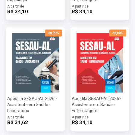
A partir de
A partir de
R$ 34,10
R$ 34,10
38,00%
38,00%
Apostila SESAU-AL 2026 -
Apostila SESAU-AL 2026 -
Assistente em Saúde -
Assistente em Saúde -
Laboratório
Enfermagem
A partir de
A partir de
R$ 31,62
R$ 34,10