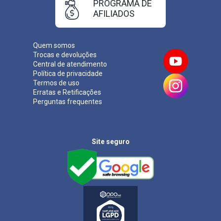
PROGRAMA DE
AFILIADOS
Quem somos
Trocas e devoluções
Central de atendimento
Política de privacidade
Termos de uso
Erratas e Retificações
Perguntas frequentes
Site seguro