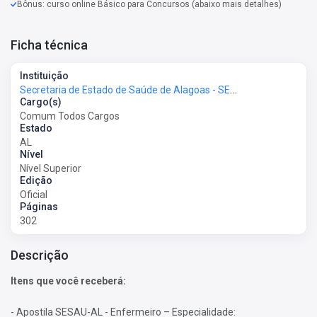
Bônus: curso online Básico para Concursos (abaixo mais detalhes)
Ficha técnica
Instituição
Secretaria de Estado de Saúde de Alagoas - SESAU-AL
Cargo(s)
Comum Todos Cargos
Estado
AL
Nível
Nível Superior
Edição
Oficial
Páginas
302
Descrição
Itens que você receberá:
- Apostila SESAU-AL - Enfermeiro – Especialidade: