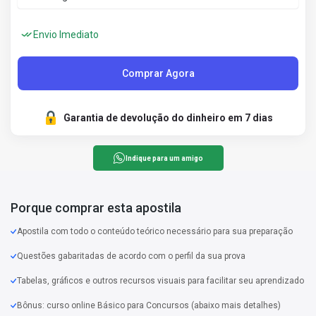
Envio Imediato
Comprar Agora
Garantia de devolução do dinheiro em 7 dias
Indique para um amigo
Porque comprar esta apostila
Apostila com todo o conteúdo teórico necessário para sua preparação
Questões gabaritadas de acordo com o perfil da sua prova
Tabelas, gráficos e outros recursos visuais para facilitar seu aprendizado
Bônus: curso online Básico para Concursos (abaixo mais detalhes)