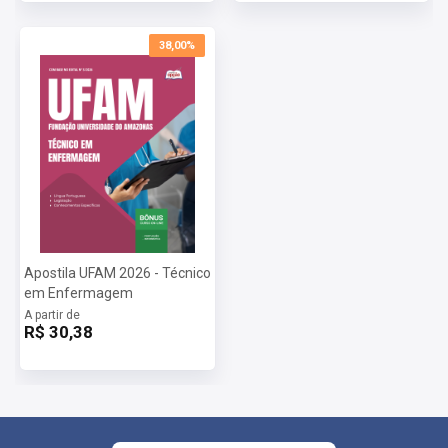
38,00%
Apostila UFAM 2026 - Técnico
em Enfermagem
A partir de
R$ 30,38