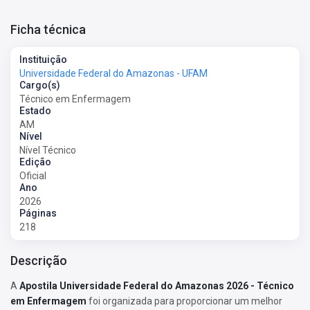
Ficha técnica
Instituição
Universidade Federal do Amazonas - UFAM
Cargo(s)
Técnico em Enfermagem
Estado
AM
Nível
Nível Técnico
Edição
Oficial
Ano
2026
Páginas
218
Descrição
A
Apostila Universidade Federal do Amazonas 2026 - Técnico
em Enfermagem
foi organizada para proporcionar um melhor