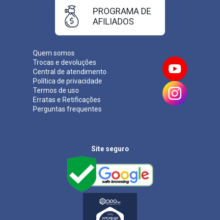
PROGRAMA DE
AFILIADOS
Quem somos
Trocas e devoluções
Central de atendimento
Política de privacidade
Termos de uso
Erratas e Retificações
Perguntas frequentes
Site seguro