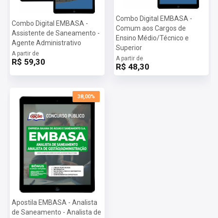
Combo Digital EMBASA -
Combo Digital EMBASA -
Comum aos Cargos de
Assistente de Saneamento -
Ensino Médio/Técnico e
Agente Administrativo
Superior
A partir de
A partir de
R$ 59,30
R$ 48,30
38,00%
Apostila EMBASA - Analista
de Saneamento - Analista de