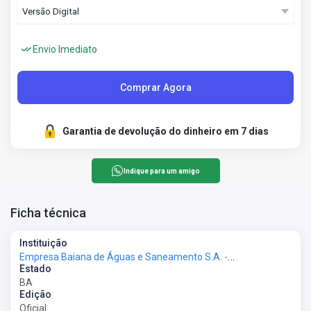
Envio Imediato
Comprar Agora
Garantia de devolução do dinheiro em 7 dias
Indique para um amigo
Ficha técnica
Instituição
Empresa Baiana de Águas e Saneamento S.A. - EMBASA
Estado
BA
Edição
Oficial