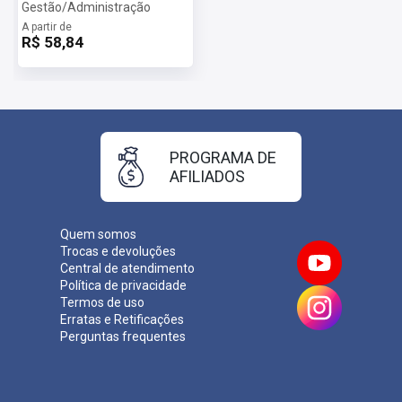
Gestão/Administração
A partir de
R$ 58,84
PROGRAMA DE
AFILIADOS
Quem somos
Trocas e devoluções
Central de atendimento
Política de privacidade
Termos de uso
Erratas e Retificações
Perguntas frequentes