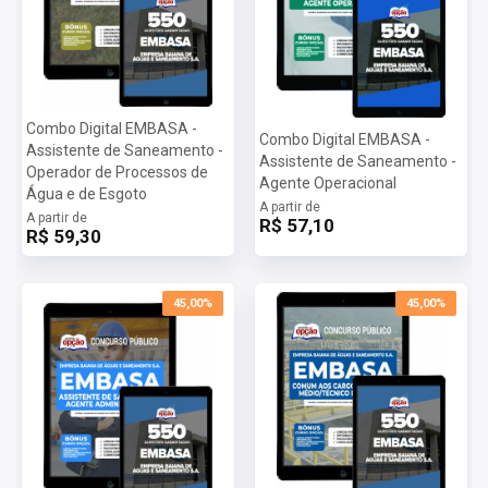
Combo Digital EMBASA -
Combo Digital EMBASA -
Assistente de Saneamento -
Assistente de Saneamento -
Operador de Processos de
Agente Operacional
Água e de Esgoto
A partir de
A partir de
R$ 57,10
R$ 59,30
45,00%
45,00%