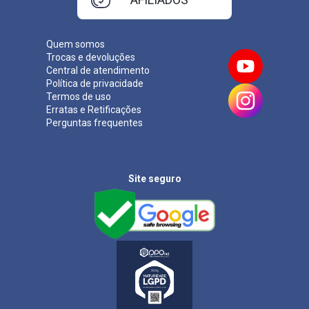
Quem somos
Trocas e devoluções
Central de atendimento
Política de privacidade
Termos de uso
Erratas e Retificações
Perguntas frequentes
Site seguro