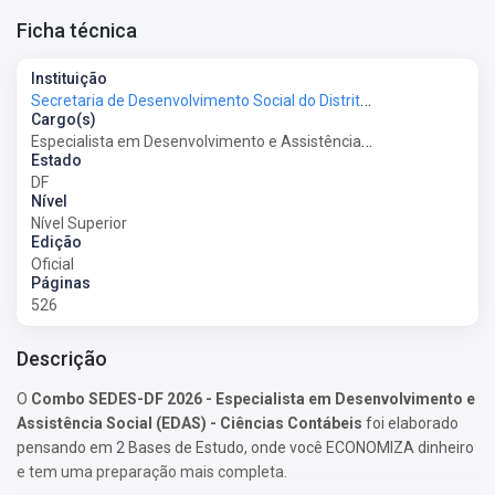
Ficha técnica
Instituição
Secretaria de Desenvolvimento Social do Distrito Federal - SEDES-DF
Cargo(s)
Especialista em Desenvolvimento e Assistência Social (EDAS) - Ciências Contábeis
Estado
DF
Nível
Nível Superior
Edição
Oficial
Páginas
526
Descrição
O
Combo SEDES-DF 2026 - Especialista em Desenvolvimento e
Assistência Social (EDAS) - Ciências Contábeis
foi elaborado
pensando em 2 Bases de Estudo, onde você ECONOMIZA dinheiro
e tem uma preparação mais completa.