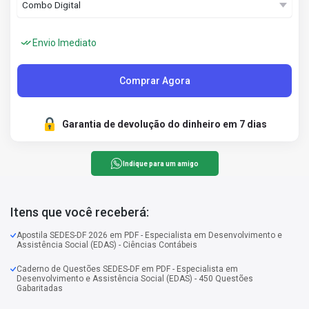
Envio Imediato
Comprar Agora
Garantia de devolução do dinheiro em 7 dias
Indique para um amigo
Itens que você receberá:
Apostila SEDES-DF 2026 em PDF - Especialista em Desenvolvimento e
Assistência Social (EDAS) - Ciências Contábeis
Caderno de Questões SEDES-DF em PDF - Especialista em
Desenvolvimento e Assistência Social (EDAS) - 450 Questões
Gabaritadas