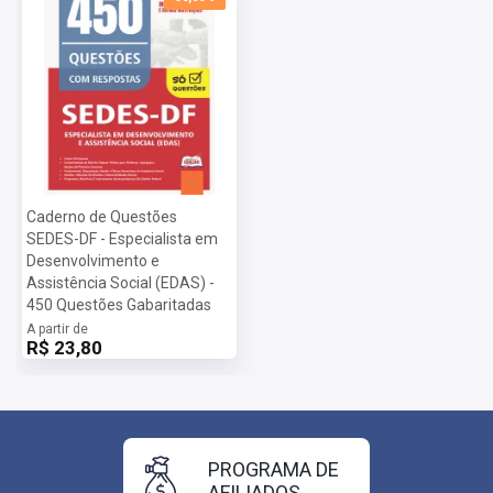
Caderno de Questões
SEDES-DF - Especialista em
Desenvolvimento e
Assistência Social (EDAS) -
450 Questões Gabaritadas
A partir de
R$ 23,80
PROGRAMA DE
AFILIADOS