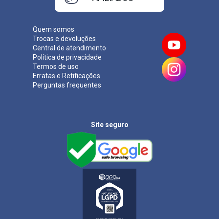
Quem somos
Trocas e devoluções
Central de atendimento
Política de privacidade
Termos de uso
Erratas e Retificações
Perguntas frequentes
Site seguro