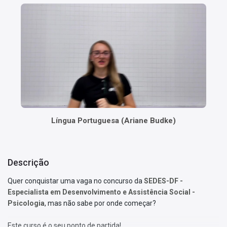
Língua Portuguesa (Ariane Budke)
Descrição
Quer conquistar uma vaga no concurso da
SEDES-DF -
Especialista em Desenvolvimento e Assistência Social -
Psicologia
, mas não sabe por onde começar?
Este curso é o seu ponto de partida!