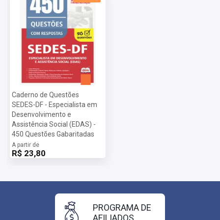
Caderno de Questões
SEDES-DF - Especialista em
Desenvolvimento e
Assistência Social (EDAS) -
450 Questões Gabaritadas
A partir de
R$ 23,80
PROGRAMA DE
AFILIADOS