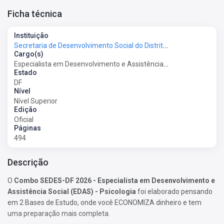
Ficha técnica
Instituição
Secretaria de Desenvolvimento Social do Distrito Federal - SEDES-DF
Cargo(s)
Especialista em Desenvolvimento e Assistência Social (EDAS) - Psicologia
Estado
DF
Nível
Nível Superior
Edição
Oficial
Páginas
494
Descrição
O
Combo SEDES-DF 2026 - Especialista em Desenvolvimento e
Assistência Social (EDAS) - Psicologia
foi elaborado pensando
em 2 Bases de Estudo, onde você ECONOMIZA dinheiro e tem
uma preparação mais completa.