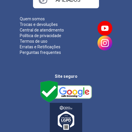
Quem somos
Trocas e devoluções
Central de atendimento
Política de privacidade
Termos de uso
Erratas e Retificações
Perguntas frequentes
Site seguro