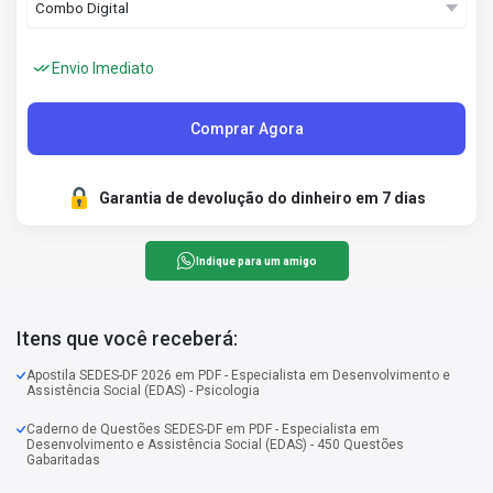
Envio Imediato
Comprar Agora
Garantia de devolução do dinheiro em 7 dias
Indique para um amigo
Itens que você receberá:
Apostila SEDES-DF 2026 em PDF - Especialista em Desenvolvimento e
Assistência Social (EDAS) - Psicologia
Caderno de Questões SEDES-DF em PDF - Especialista em
Desenvolvimento e Assistência Social (EDAS) - 450 Questões
Gabaritadas