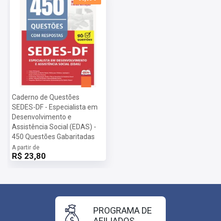
Caderno de Questões
SEDES-DF - Especialista em
Desenvolvimento e
Assistência Social (EDAS) -
450 Questões Gabaritadas
A partir de
R$ 23,80
PROGRAMA DE
AFILIADOS