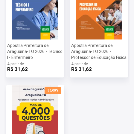
Apostila Prefeitura de
Apostila Prefeitura de
Araguaína-TO 2026 - Técnico
Araguaína-TO 2026 -
I - Enfermeiro
Professor de Educação Física
A partir de
A partir de
R$ 31,62
R$ 31,62
56,00%