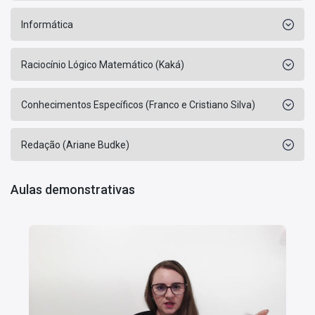
Informática
Raciocínio Lógico Matemático (Kaká)
Conhecimentos Específicos (Franco e Cristiano Silva)
Redação (Ariane Budke)
Aulas demonstrativas