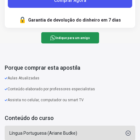
Comprar Agora
Garantia de devolução do dinheiro em 7 dias
Indique para um amigo
Porque comprar esta apostila
Aulas Atualizadas
Conteúdo elaborado por professores especialistas
Assista no celular, computador ou smart TV
Conteúdo do curso
Língua Portuguesa (Ariane Budke)