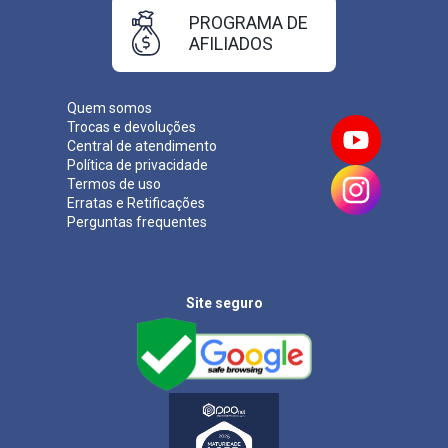
PROGRAMA DE
AFILIADOS
Quem somos
Trocas e devoluções
Central de atendimento
Política de privacidade
Termos de uso
Erratas e Retificações
Perguntas frequentes
Site seguro