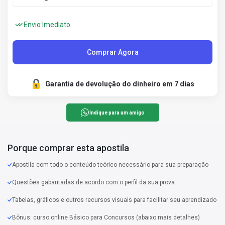
Envio Imediato
Comprar Agora
Garantia de devolução do dinheiro em 7 dias
Indique para um amigo
Porque comprar esta apostila
Apostila com todo o conteúdo teórico necessário para sua preparação
Questões gabaritadas de acordo com o perfil da sua prova
Tabelas, gráficos e outros recursos visuais para facilitar seu aprendizado
Bônus: curso online Básico para Concursos (abaixo mais detalhes)