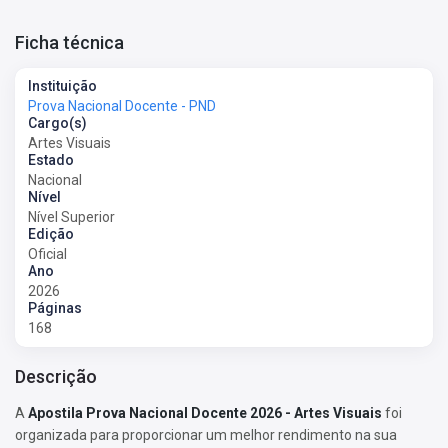
Ficha técnica
Instituição
Prova Nacional Docente - PND
Cargo(s)
Artes Visuais
Estado
Nacional
Nível
Nível Superior
Edição
Oficial
Ano
2026
Páginas
168
Descrição
A
Apostila Prova Nacional Docente 2026 - Artes Visuais
foi
organizada para proporcionar um melhor rendimento na sua