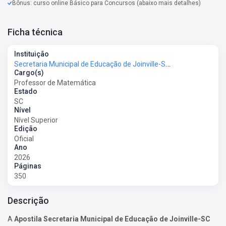
Bônus: curso online Básico para Concursos (abaixo mais detalhes)
Ficha técnica
Instituição
Secretaria Municipal de Educação de Joinville-SC - SME Joinville-SC
Cargo(s)
Professor de Matemática
Estado
SC
Nível
Nível Superior
Edição
Oficial
Ano
2026
Páginas
350
Descrição
A
Apostila Secretaria Municipal de Educação de Joinville-SC