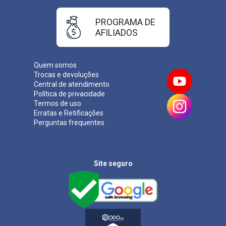
PROGRAMA DE
AFILIADOS
Quem somos
Trocas e devoluções
Central de atendimento
Política de privacidade
Termos de uso
Erratas e Retificações
Perguntas frequentes
Site seguro