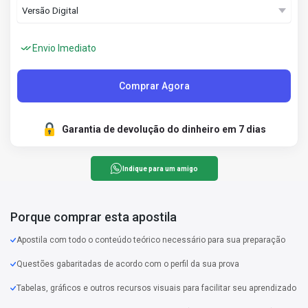
Envio Imediato
Comprar Agora
Garantia de devolução do dinheiro em 7 dias
Indique para um amigo
Porque comprar esta apostila
Apostila com todo o conteúdo teórico necessário para sua preparação
Questões gabaritadas de acordo com o perfil da sua prova
Tabelas, gráficos e outros recursos visuais para facilitar seu aprendizado