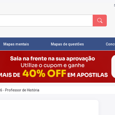
Mapas mentais
Mapas de questões
Conc
 - Professor de História