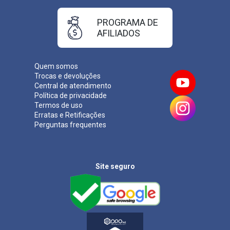
PROGRAMA DE
AFILIADOS
Quem somos
Trocas e devoluções
Central de atendimento
Política de privacidade
Termos de uso
Erratas e Retificações
Perguntas frequentes
Site seguro