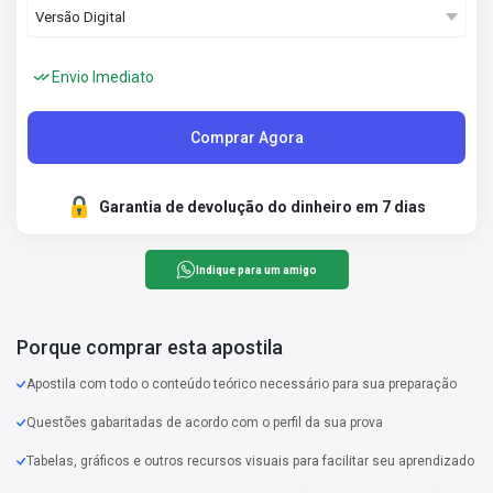
Envio Imediato
Comprar Agora
Garantia de devolução do dinheiro em 7 dias
Indique para um amigo
Porque comprar esta apostila
Apostila com todo o conteúdo teórico necessário para sua preparação
Questões gabaritadas de acordo com o perfil da sua prova
Tabelas, gráficos e outros recursos visuais para facilitar seu aprendizado