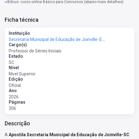
Bônus: curso online Básico para Concursos (abaixo mais detalhes)
Ficha técnica
Instituição
Secretaria Municipal de Educação de Joinville-SC - SME Joinville-SC
Cargo(s)
Professor de Séries Iniciais
Estado
SC
Nível
Nível Superior
Edição
Oficial
Ano
2026
Páginas
306
Descrição
A
Apostila Secretaria Municipal de Educação de Joinville-SC